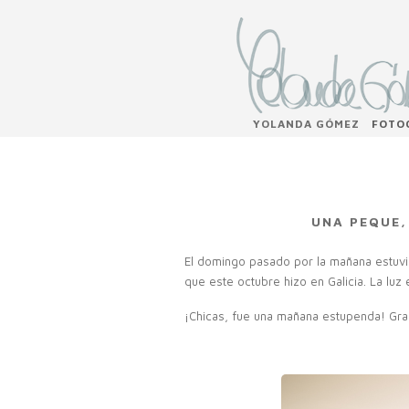
YOLANDA GÓMEZ
FOTO
UNA PEQUE,
El domingo pasado por la mañana estuvi
que este octubre hizo en Galicia. La luz 
¡Chicas, fue una mañana estupenda! Gra