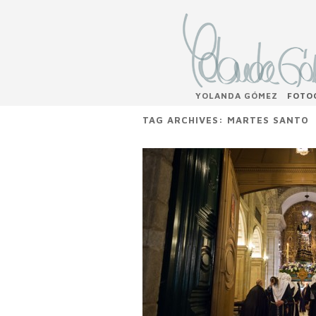
YOLANDA GÓMEZ
FOTO
TAG ARCHIVES:
MARTES SANTO