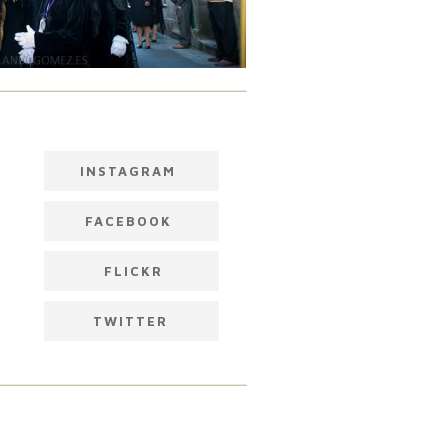
INSTAGRAM
FACEBOOK
FLICKR
TWITTER