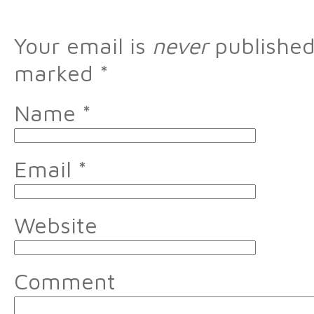
Your email is
never
published 
marked
*
Name
*
Email
*
Website
Comment