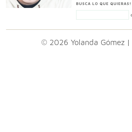
BUSCA LO QUE QUIERAS!
© 2026 Yolanda Gómez
|