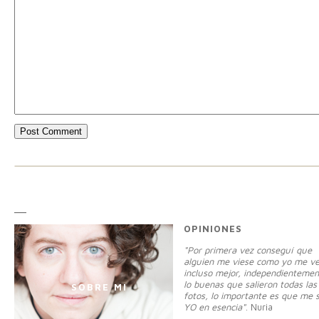
_
OPINIONES
"Por primera vez conseguí que
alguien me viese como yo me ve
incluso mejor, independientemen
lo buenas que salieron todas las
SOBRE MI
fotos, lo importante es que me 
YO en esencia"
. Nuria