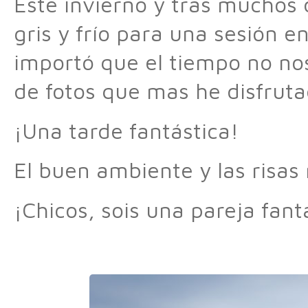
Este invierno y tras muchos 
gris y frío para una sesión en
importó que el tiempo no nos
de fotos que mas he disfruta
¡Una tarde fantástica!
El buen ambiente y las risa
¡Chicos, sois una pareja fant